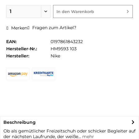
In den
Warenkorb
Fragen zum Artikel?
Merken
EAN:
0197861843232
Hersteller-Nr.:
HM9593 103
Hersteller:
Nike
Beschreibung
Ob als gemütlicher Freizeitschuh oder schicker Begleiter auf
der nächsten Laufrunde, der weiße...
mehr