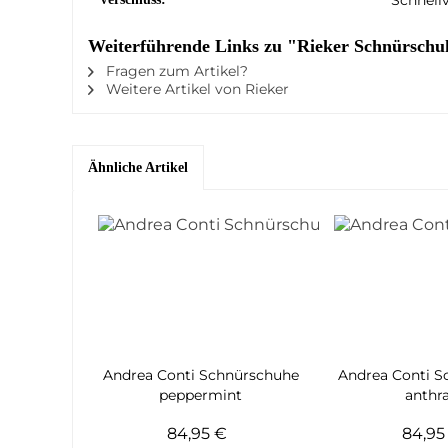
Weiterführende Links zu "Rieker Schnürschu
Fragen zum Artikel?
Weitere Artikel von Rieker
Ähnliche Artikel
Andrea Conti Schnürschuhe
Andrea Conti 
peppermint
anthra
84,95 €
84,9