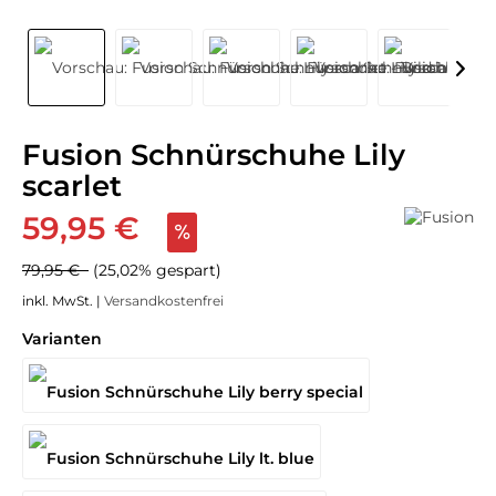
Fusion Schnürschuhe Lily
scarlet
59,95 €
79,95 €
(25,02% gespart)
inkl. MwSt. |
Versandkostenfrei
Varianten