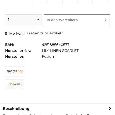
In den
Warenkorb
Fragen zum Artikel?
Merken
EAN:
4251885640577
Hersteller-Nr.:
LILY LINEN SCARLET
Hersteller:
Fusion
Beschreibung