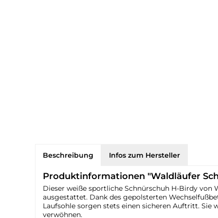
Beschreibung
Infos zum Hersteller
Produktinformationen "Waldläufer Sch
Dieser weiße sportliche Schnürschuh H-Birdy von W
ausgestattet. Dank des gepolsterten Wechselfußbett
Laufsohle sorgen stets einen sicheren Auftritt. S
verwöhnen.