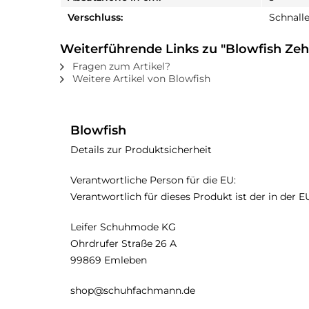
Verschluss:
Schnall
Weiterführende Links zu "Blowfish Zeh
Fragen zum Artikel?
Weitere Artikel von Blowfish
Blowfish
Details zur Produktsicherheit
Verantwortliche Person für die EU:
Verantwortlich für dieses Produkt ist der in der 
Leifer Schuhmode KG
Ohrdrufer Straße 26 A
99869 Emleben
shop@schuhfachmann.de