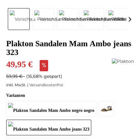
Plakton Sandalen Mam Ambo jeans
323
49,95 €
59,95 €
(16,68% gespart)
inkl. MwSt. |
Versandkostenfrei
Varianten