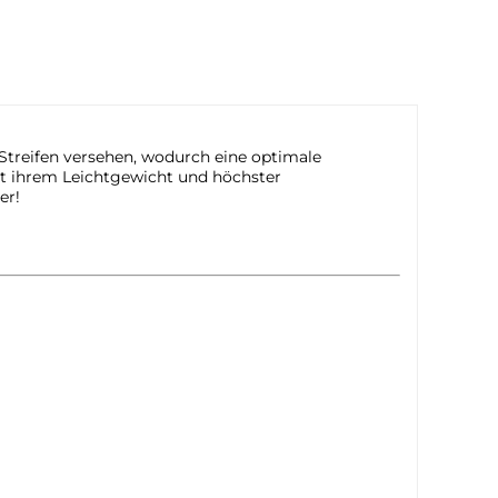
 Streifen versehen, wodurch eine optimale
it ihrem Leichtgewicht und höchster
er!