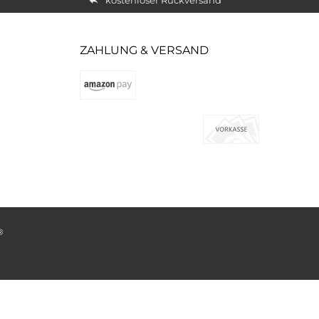
ZAHLUNG & VERSAND
®