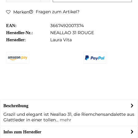
Fragen zum Artikel?
Merken
3667492007374
EAN:
NEALLAO 31 ROUGE
Hersteller-Nr.:
Laura Vita
Hersteller:
Beschreibung
Grazil und elegant ist Neallao 31, die Riemchensandalette aus
Glattleder in einer tollen...
mehr
Infos zum Hersteller