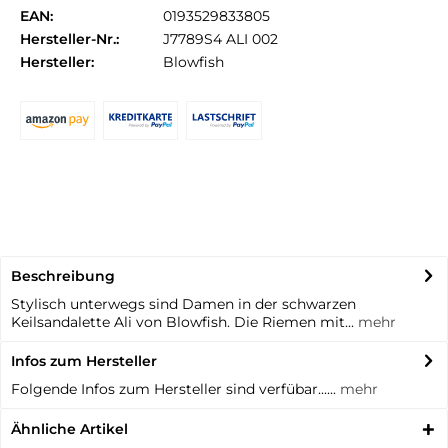
EAN:
0193529833805
Hersteller-Nr.:
J7789S4 ALI 002
Hersteller:
Blowfish
Beschreibung
Stylisch unterwegs sind Damen in der schwarzen
Keilsandalette Ali von Blowfish. Die Riemen mit...
mehr
Infos zum Hersteller
Folgende Infos zum Hersteller sind verfübar......
mehr
Ähnliche Artikel