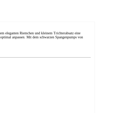
em eleganten Riemchen und kleinem Trichterabsatz eine
ann optimal anpassen. Mit dem schwarzen Spangenpumps von