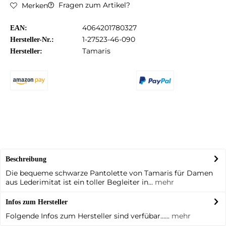
Fragen zum Artikel?
Merken
4064201780327
EAN:
1-27523-46-090
Hersteller-Nr.:
Tamaris
Hersteller:
Beschreibung
Die bequeme schwarze Pantolette von Tamaris für Damen
aus Lederimitat ist ein toller Begleiter in...
mehr
Infos zum Hersteller
Folgende Infos zum Hersteller sind verfübar......
mehr