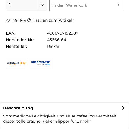
In den
Warenkorb
Fragen zum Artikel?
Merken
EAN:
4066707192987
Hersteller-Nr.:
43666-64
Hersteller:
Rieker
Beschreibung
Sommerliche Leichtigkeit und Urlaubsfeeling vermittelt
dieser tolle braune Rieker Slipper für...
mehr