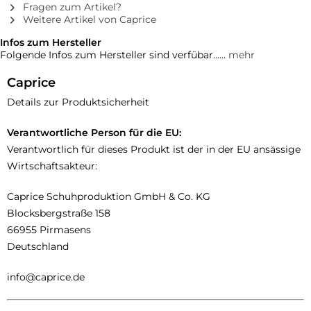
Fragen zum Artikel?
Weitere Artikel von Caprice
Infos zum Hersteller
Folgende Infos zum Hersteller sind verfübar......
mehr
Caprice
Details zur Produktsicherheit
Verantwortliche Person für die EU:
Verantwortlich für dieses Produkt ist der in der EU ansässige
Wirtschaftsakteur:
Caprice Schuhproduktion GmbH & Co. KG
Blocksbergstraße 158
66955 Pirmasens
Deutschland
info@caprice.de