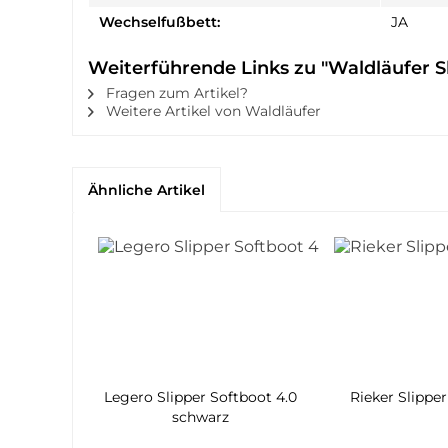
Wechselfußbett:
JA
Weiterführende Links zu "Waldläufer S
Fragen zum Artikel?
Weitere Artikel von Waldläufer
Ähnliche Artikel
Legero Slipper Softboot 4.0
Rieker Slippe
schwarz